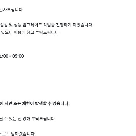
 감사드립니다.
 점검 및 성능 업그레이드 작업을 진행하게 되었습니다.
수 있으니 이용에 참고 부탁드립니다.
:00 ~ 05:00
용에 지연 또는 제한이 발생할 수 있습니다.
 수 있는 점 양해 부탁드립니다.
스로 보답하겠습니다.