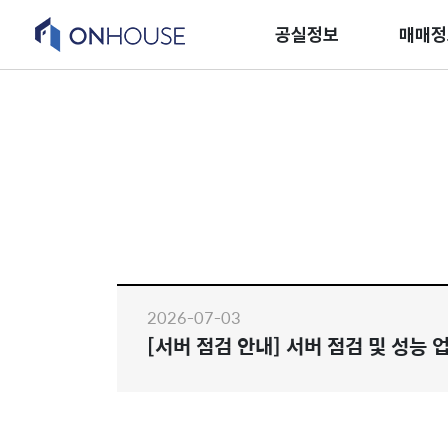
공실정보
매매정
2026-07-03
[서버 점검 안내] 서버 점검 및 성능