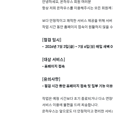
안녕하세요, 온하우스 회원 여러분
항상 저희 온하우스를 이용해주시는 모든 회원께
보다 안정적이고 쾌적한 서비스 제공을 위해 서버
작업 시간 동안 홈페이지 접속이 원활하지 않을 
[점검 일시]
- 2026년 7월 3일(금) ~ 7월 6일(월) 매일 새벽 01
[대상 서비스]
- 홈페이지 접속
[유의사항]
- 점검 시간 동안 홈페이지 접속 및 일부 기능 이
작업은 예정 시간보다 조기 종료되거나 다소 연장될
서비스 이용에 불편을 드려 죄송합니다.
온하우스는 앞으로도 더 안정적이고 편리한 서비