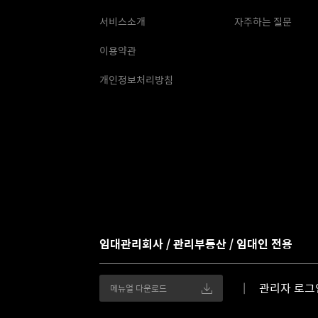
서비스소개
자주하는 질문
이용약관
개인정보처리방침
임대관리회사 / 관리부동산 / 임대인 전용
관리자 로그
메뉴얼 다운로드