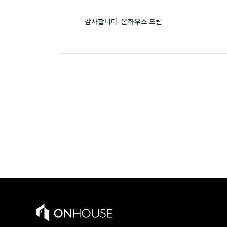
감사합니다. 온하우스 드림